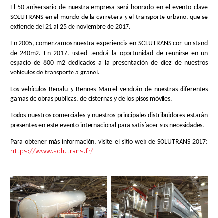
El 50 aniversario de nuestra empresa será honrado en el evento clave
SOLUTRANS en el mundo de la carretera y el transporte urbano, que se
extiende del 21 al 25 de noviembre de 2017.
En 2005, comenzamos nuestra experiencia en SOLUTRANS con un stand
de 240m2. En 2017, usted tendrá la oportunidad de reunirse en un
espacio de 800 m2 dedicados a la presentación de diez de nuestros
vehículos de transporte a granel.
Los vehículos Benalu y Bennes Marrel vendrán de nuestras diferentes
gamas de obras publicas, de cisternas y de los pisos móviles.
Todos nuestros comerciales y nuestros principales distribuidores estarán
presentes en este evento internacional para satisfacer sus necesidades.
Para obtener más información, visite el sitio web de SOLUTRANS 2017:
https://www.solutrans.fr/