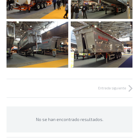
Entrada siguiente
No se han encontrado resultados.