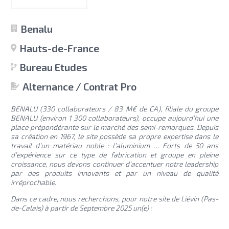
Benalu
Hauts-de-France
Bureau Etudes
Alternance / Contrat Pro
BENALU (330 collaborateurs / 83 M€ de CA), filiale du groupe
BENALU (environ 1 300 collaborateurs), occupe aujourd’hui une
place prépondérante sur le marché des semi-remorques. Depuis
sa création en 1967, le site possède sa propre expertise dans le
travail d’un matériau noble : l’aluminium … Forts de 50 ans
d’expérience sur ce type de fabrication et groupe en pleine
croissance, nous devons continuer d’accentuer notre leadership
par des produits innovants et par un niveau de qualité
irréprochable.
Dans ce cadre, nous recherchons, pour notre site de Liévin (Pas-
de-Calais) à partir de Septembre 2025 un(e) :