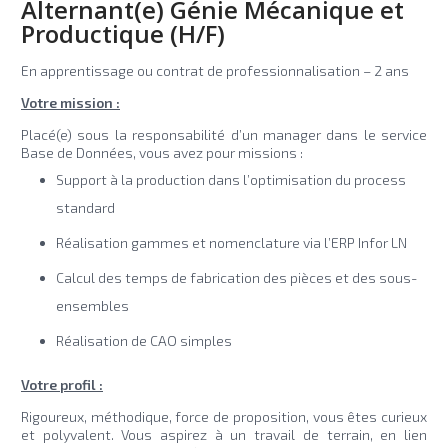
Alternant(e) Génie Mécanique et
Productique (H/F)
En apprentissage ou contrat de professionnalisation – 2 ans
Votre mission :
Placé(e) sous la responsabilité d’un manager dans le service
Base de Données, vous avez pour missions :
Support à la production dans l’optimisation du process
standard
Réalisation gammes et nomenclature via l’ERP Infor LN
Calcul des temps de fabrication des pièces et des sous-
ensembles
Réalisation de CAO simples
Votre profil :
Rigoureux, méthodique, force de proposition, vous êtes curieux
et polyvalent. Vous aspirez à un travail de terrain, en lien