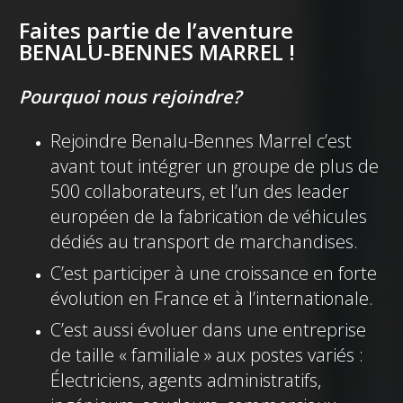
Faites partie de l’aventure
BENALU-BENNES MARREL !
Pourquoi nous rejoindre?
Rejoindre Benalu-Bennes Marrel c’est
avant tout intégrer un groupe de plus de
500 collaborateurs, et l’un des leader
européen de la fabrication de véhicules
dédiés au transport de marchandises.
C’est participer à une croissance en forte
évolution en France et à l’internationale.
C’est aussi évoluer dans une entreprise
de taille « familiale » aux postes variés :
Électriciens, agents administratifs,